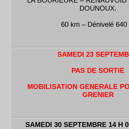
LA BOURIEURE – RENAUVOID 
DOUNOUX.
60 km – Dénivelé 640
SAMEDI 23 SEPTEM
PAS DE SORTIE
MOBILISATION GENERALE PO
GRENIER
SAMEDI 30 SEPTEMBRE 14 H 