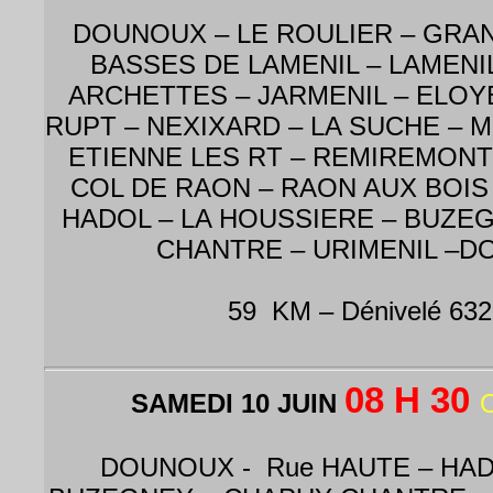
DOUNOUX – LE ROULIER – GRAN
BASSES DE LAMENIL – LAMENI
ARCHETTES – JARMENIL – ELOYES
RUPT – NEXIXARD – LA SUCHE – 
ETIENNE LES RT – REMIREMONT
COL DE RAON – RAON AUX BOIS 
HADOL – LA HOUSSIERE – BUZE
CHANTRE – URIMENIL –
59 KM – Dénivelé 63
08 H 30
SAMEDI 10 JUIN
DOUNOUX - Rue HAUTE – HAD