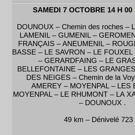
SAMEDI 7 OCTOBRE 14 H 00
DOUNOUX – Chemin des roches –
LAMENIL – GUMENIL – GEROMEN
FRANÇAIS – ANEUMENIL – ROUG
BASSE – LE SAVRON – LE FOUXEL
– GERARDFAING – LE GRAS
BELLEFONTAINE – LES GRANGES
DES NEIGES – Chemin de la Voy
AMEREY – MOYENPAL – LES 
MOYENPAL – LE RHUMONT – LA XA
– DOUNOUX .
49 km – Dénivelé 723