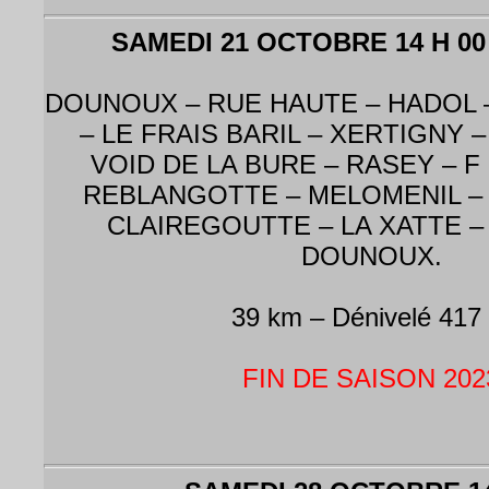
SAMEDI 21 OCTOBRE 14 H 0
DOUNOUX – RUE HAUTE – HADOL 
– LE FRAIS BARIL – XERTIGNY 
VOID DE LA BURE – RASEY – F
REBLANGOTTE – MELOMENIL – D 
CLAIREGOUTTE – LA XATTE – 
DOUNOUX.
39 km – Dénivelé 417
FIN DE SAISON 202