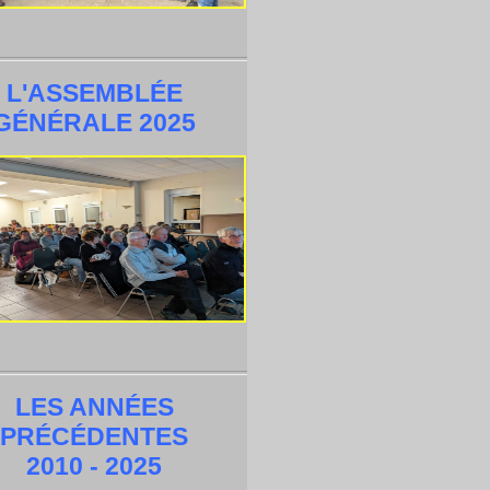
L'ASSEMBLÉE
GÉNÉRALE 2025
LES ANNÉES
PRÉCÉDENTES
2010 - 2025