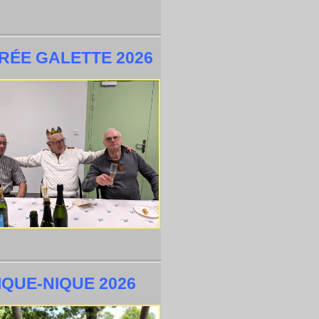
RÉE GALETTE 2026
IQUE-NIQUE 2026