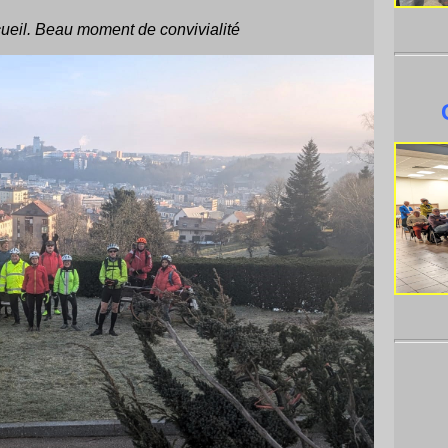
cueil. Beau moment de convivialité