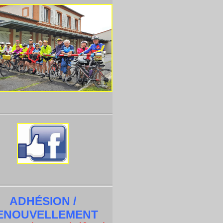
ADHÉSION /
ENOUVELLEMENT