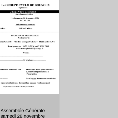
Assemblée Générale
samedi 28 novembre