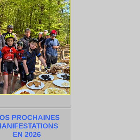
OS PROCHAINES
MANIFESTATIONS
EN 2026