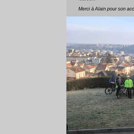
Merci à Alain pour son ac