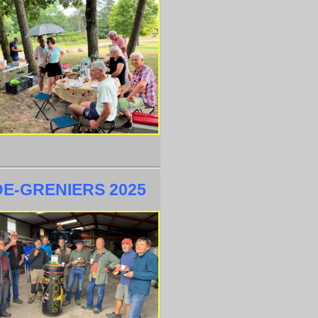
DE-GRENIERS 2025